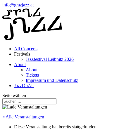
info@grazjazz.at
All Concerts
Festivals
Jazzfestival Leibnitz 2026
About
About
Tickets
Impressum und Datenschutz
JazzOnAir
Seite wählen
« Alle Veranstaltungen
Diese Veranstaltung hat bereits stattgefunden.