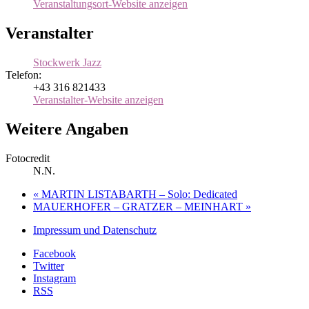
Veranstaltungsort-Website anzeigen
Veranstalter
Stockwerk Jazz
Telefon:
+43 316 821433
Veranstalter-Website anzeigen
Weitere Angaben
Fotocredit
N.N.
«
MARTIN LISTABARTH – Solo: Dedicated
MAUERHOFER – GRATZER – MEINHART
»
Impressum und Datenschutz
Facebook
Twitter
Instagram
RSS