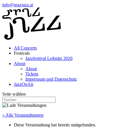
info@grazjazz.at
All Concerts
Festivals
Jazzfestival Leibnitz 2026
About
About
Tickets
Impressum und Datenschutz
JazzOnAir
Seite wählen
« Alle Veranstaltungen
Diese Veranstaltung hat bereits stattgefunden.