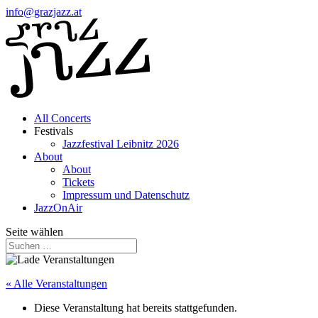
info@grazjazz.at
All Concerts
Festivals
Jazzfestival Leibnitz 2026
About
About
Tickets
Impressum und Datenschutz
JazzOnAir
Seite wählen
« Alle Veranstaltungen
Diese Veranstaltung hat bereits stattgefunden.