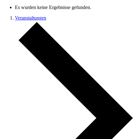
Es wurden keine Ergebnisse gefunden.
Veranstaltungen