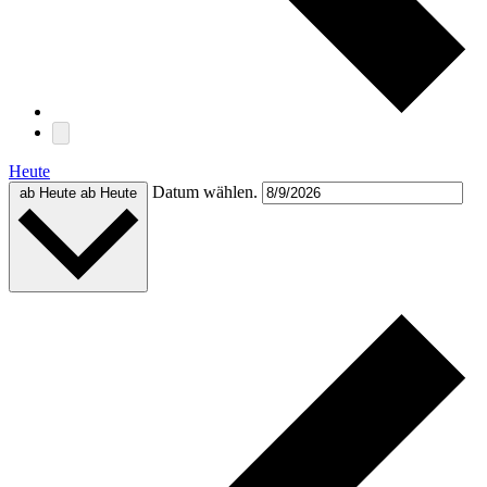
Heute
Datum wählen.
ab Heute
ab Heute