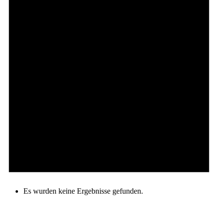
Es wurden keine Ergebnisse gefunden.