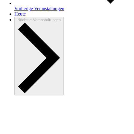
Vorherige
Veranstaltungen
Heute
Nächste
Veranstaltungen