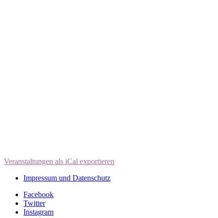
Veranstaltungen als iCal exportieren
Impressum und Datenschutz
Facebook
Twitter
Instagram