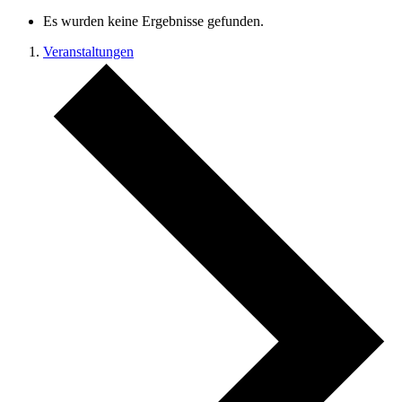
Es wurden keine Ergebnisse gefunden.
Veranstaltungen