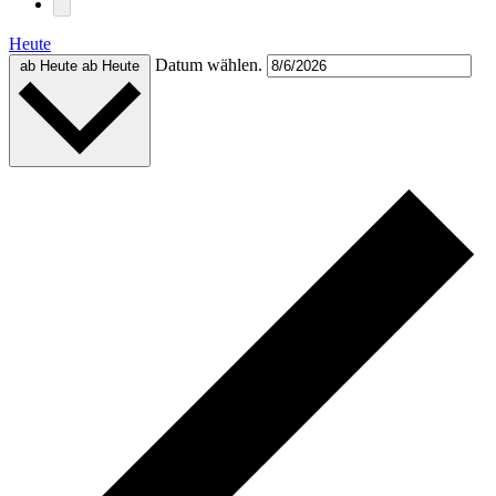
Heute
Datum wählen.
ab Heute
ab Heute