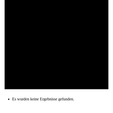
Es wurden keine Ergebnisse gefunden.