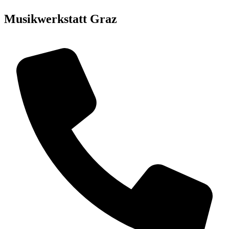
Musikwerkstatt Graz