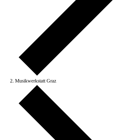
Musikwerkstatt Graz