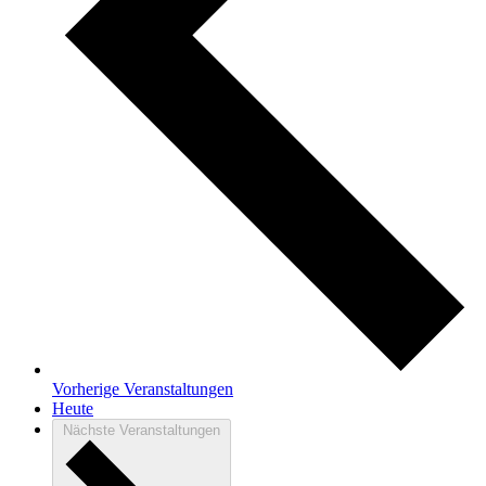
Vorherige
Veranstaltungen
Heute
Nächste
Veranstaltungen