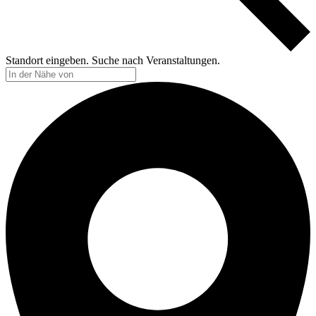
Standort eingeben. Suche nach Veranstaltungen.