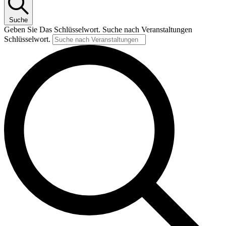
Suche
Geben Sie Das Schlüsselwort. Suche nach Veranstaltungen
Schlüsselwort.