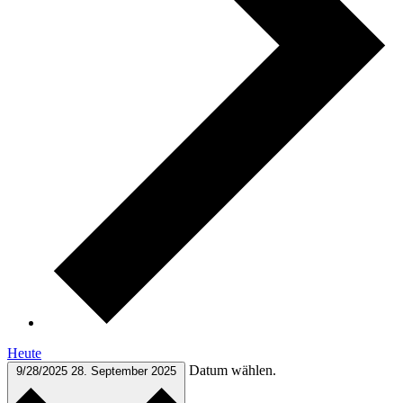
Heute
Datum wählen.
9/28/2025
28. September 2025