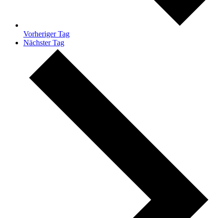
Vorheriger Tag
Nächster Tag