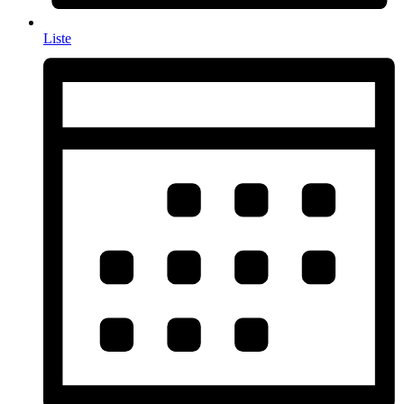
Liste