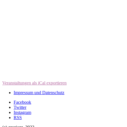
Veranstaltungen als iCal exportieren
Impressum und Datenschutz
Facebook
Twitter
Instagram
RSS