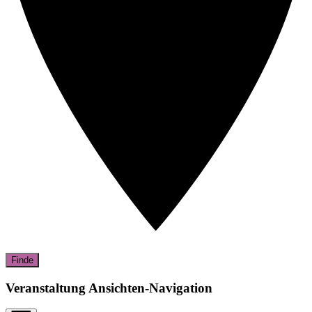
Finde
Veranstaltung Ansichten-Navigation