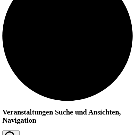
Veranstaltungen Suche und Ansichten,
Navigation