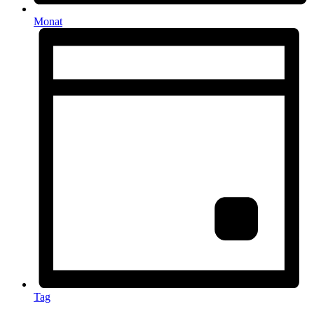
Monat
Tag