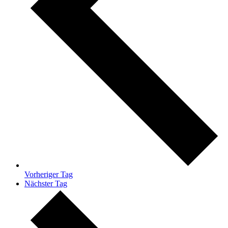
Vorheriger Tag
Nächster Tag