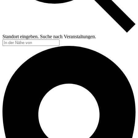
Standort eingeben. Suche nach Veranstaltungen.