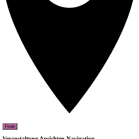
Finde
Veranstaltung Ansichten-Navigation