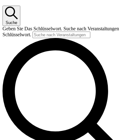
Suche
Geben Sie Das Schlüsselwort. Suche nach Veranstaltungen
Schlüsselwort.