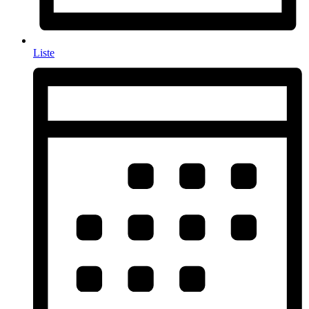
Liste