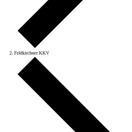
Feldkirchner KKV