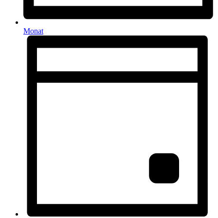
Monat