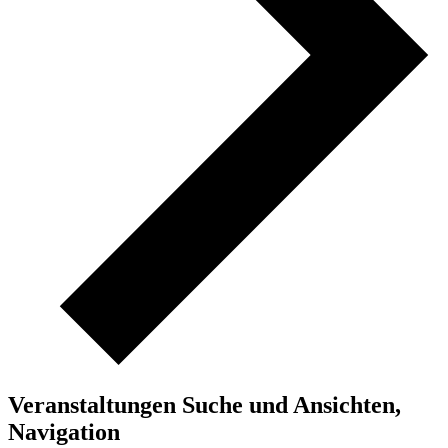
Veranstaltungen Suche und Ansichten,
Navigation