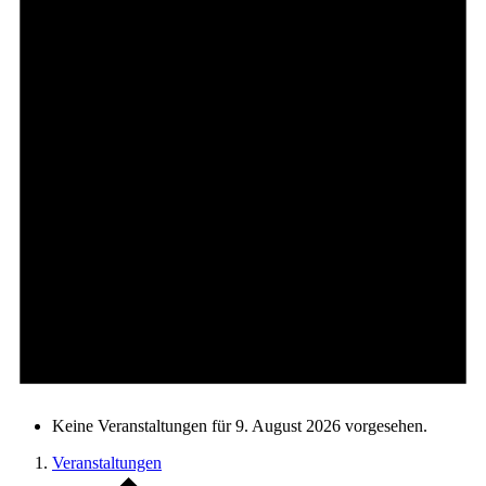
Keine Veranstaltungen für 9. August 2026 vorgesehen.
Veranstaltungen