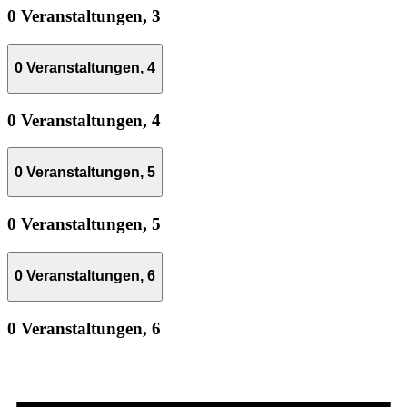
0 Veranstaltungen,
3
0 Veranstaltungen,
4
0 Veranstaltungen,
4
0 Veranstaltungen,
5
0 Veranstaltungen,
5
0 Veranstaltungen,
6
0 Veranstaltungen,
6