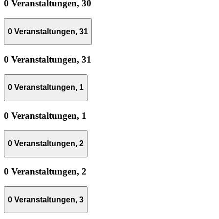
0 Veranstaltungen,
30
0 Veranstaltungen,
31
0 Veranstaltungen,
31
0 Veranstaltungen,
1
0 Veranstaltungen,
1
0 Veranstaltungen,
2
0 Veranstaltungen,
2
0 Veranstaltungen,
3