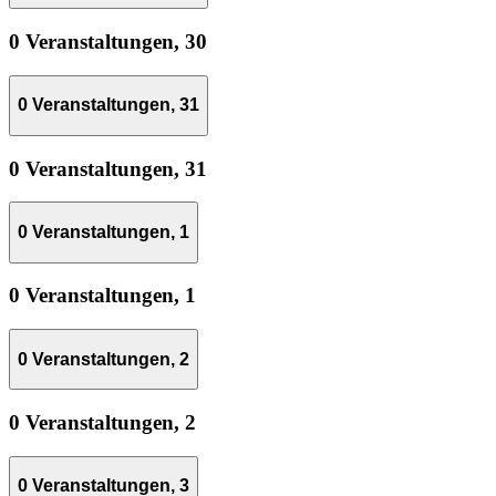
0 Veranstaltungen,
30
0 Veranstaltungen,
31
0 Veranstaltungen,
31
0 Veranstaltungen,
1
0 Veranstaltungen,
1
0 Veranstaltungen,
2
0 Veranstaltungen,
2
0 Veranstaltungen,
3