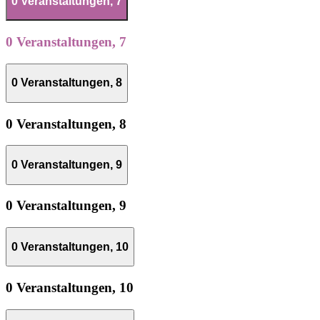
0 Veranstaltungen,
7
0 Veranstaltungen,
7
0 Veranstaltungen,
8
0 Veranstaltungen,
8
0 Veranstaltungen,
9
0 Veranstaltungen,
9
0 Veranstaltungen,
10
0 Veranstaltungen,
10