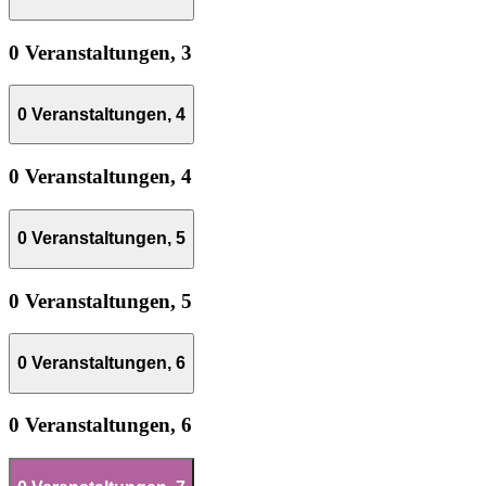
0 Veranstaltungen,
3
0 Veranstaltungen,
4
0 Veranstaltungen,
4
0 Veranstaltungen,
5
0 Veranstaltungen,
5
0 Veranstaltungen,
6
0 Veranstaltungen,
6