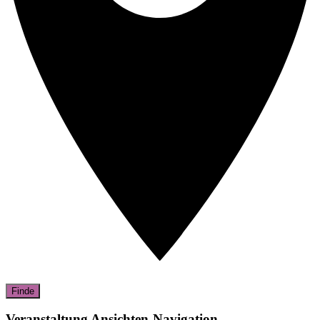
Finde
Veranstaltung Ansichten-Navigation