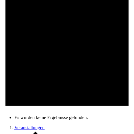
Es wurden keine Ergebnisse gefunden.
Veranstaltungen