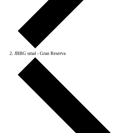
JBBG smal - Gran Reserva