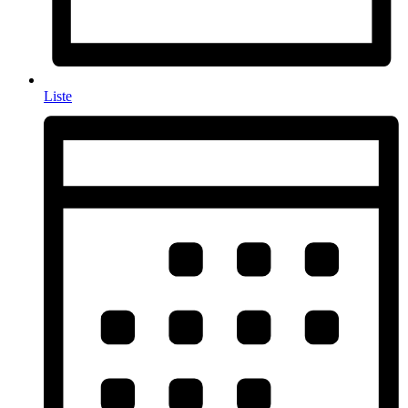
Liste