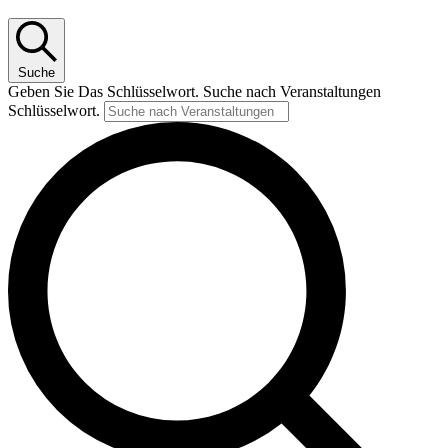
Suche
Geben Sie Das Schlüsselwort. Suche nach Veranstaltungen
Schlüsselwort.