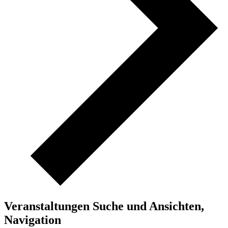
Veranstaltungen Suche und Ansichten,
Navigation