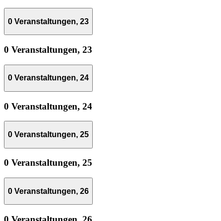
0 Veranstaltungen,
23
0 Veranstaltungen,
23
0 Veranstaltungen,
24
0 Veranstaltungen,
24
0 Veranstaltungen,
25
0 Veranstaltungen,
25
0 Veranstaltungen,
26
0 Veranstaltungen,
26