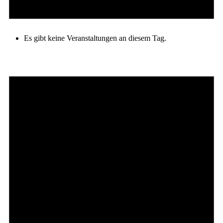
Es gibt keine Veranstaltungen an diesem Tag.