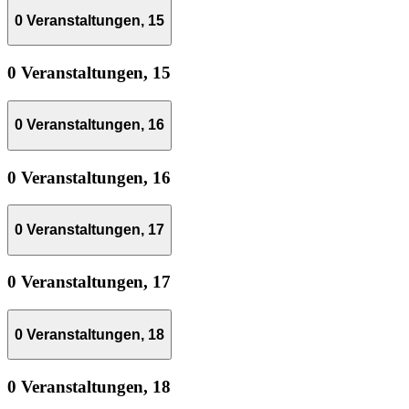
0 Veranstaltungen,
15
0 Veranstaltungen,
15
0 Veranstaltungen,
16
0 Veranstaltungen,
16
0 Veranstaltungen,
17
0 Veranstaltungen,
17
0 Veranstaltungen,
18
0 Veranstaltungen,
18