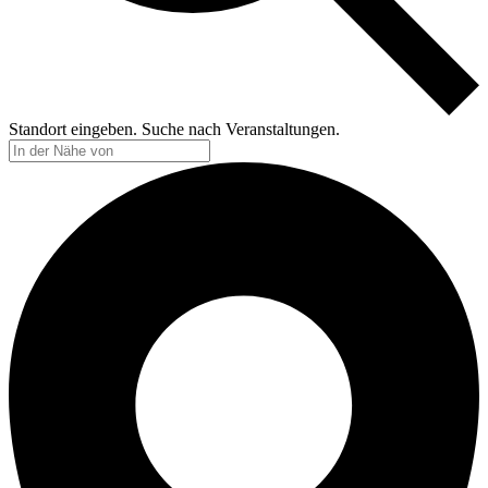
Standort eingeben. Suche nach Veranstaltungen.