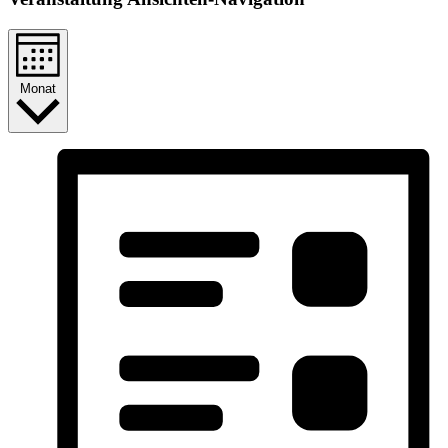
Monat