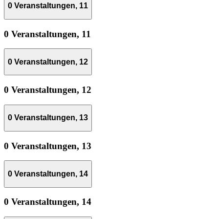
0 Veranstaltungen,
11
0 Veranstaltungen,
11
0 Veranstaltungen,
12
0 Veranstaltungen,
12
0 Veranstaltungen,
13
0 Veranstaltungen,
13
0 Veranstaltungen,
14
0 Veranstaltungen,
14