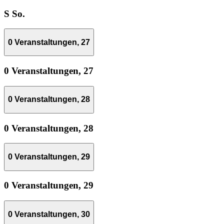
S
So.
0 Veranstaltungen,
27
0 Veranstaltungen,
27
0 Veranstaltungen,
28
0 Veranstaltungen,
28
0 Veranstaltungen,
29
0 Veranstaltungen,
29
0 Veranstaltungen,
30