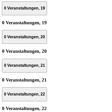
0 Veranstaltungen,
19
0 Veranstaltungen,
19
0 Veranstaltungen,
20
0 Veranstaltungen,
20
0 Veranstaltungen,
21
0 Veranstaltungen,
21
0 Veranstaltungen,
22
0 Veranstaltungen,
22