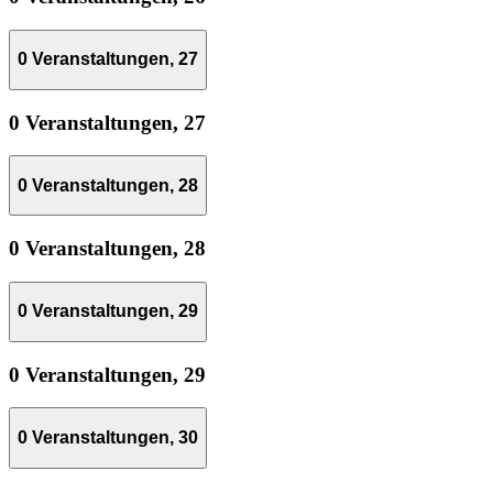
0 Veranstaltungen,
27
0 Veranstaltungen,
27
0 Veranstaltungen,
28
0 Veranstaltungen,
28
0 Veranstaltungen,
29
0 Veranstaltungen,
29
0 Veranstaltungen,
30