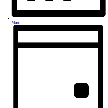
Monat