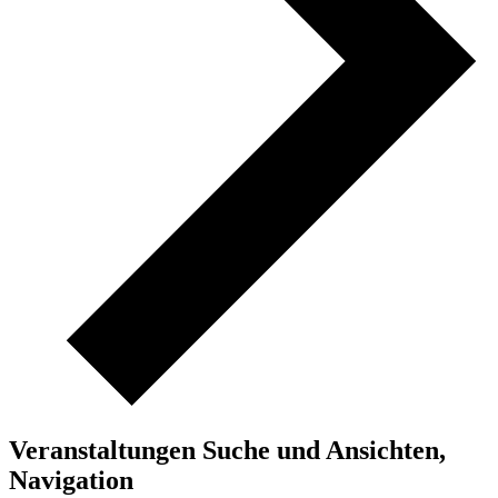
Veranstaltungen Suche und Ansichten,
Navigation