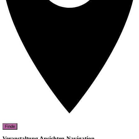
Finde
Veranstaltung Ansichten-Navigation