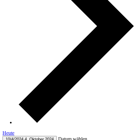
Heute
Datum wählen.
10/4/2024
4. Oktober 2024