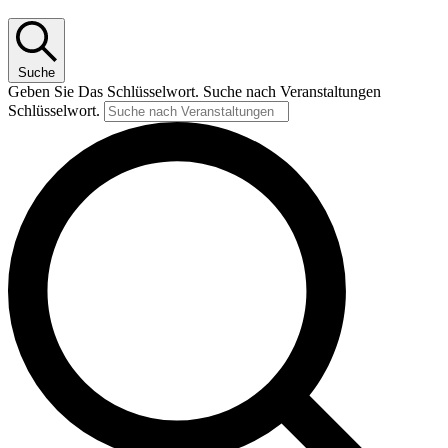
Suche
Geben Sie Das Schlüsselwort. Suche nach Veranstaltungen
Schlüsselwort.