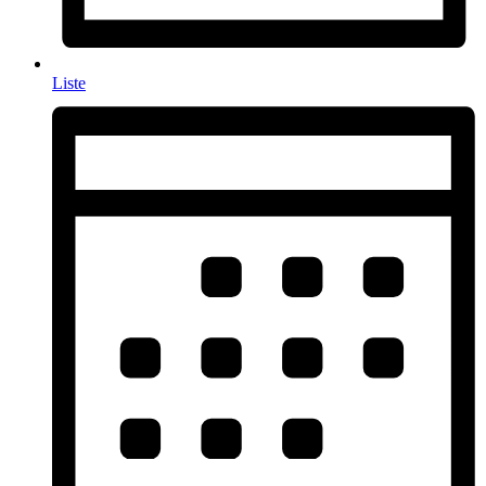
Liste