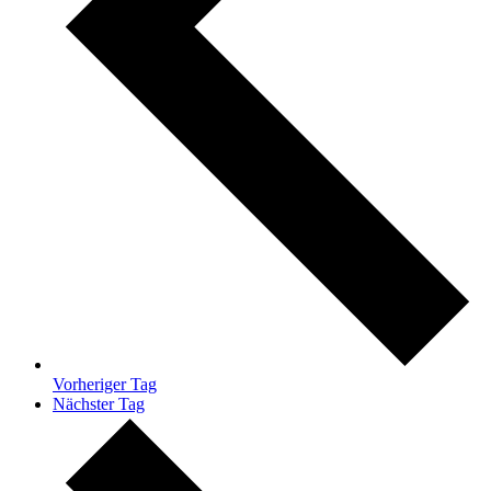
Vorheriger Tag
Nächster Tag