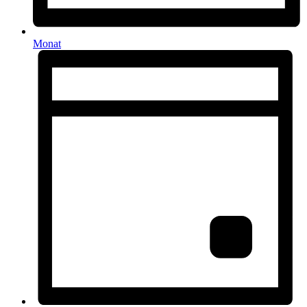
Monat