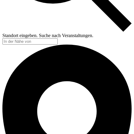
Standort eingeben. Suche nach Veranstaltungen.