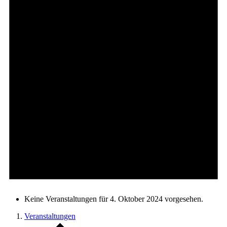
Keine Veranstaltungen für 4. Oktober 2024 vorgesehen.
Veranstaltungen