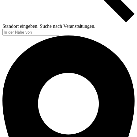
Standort eingeben. Suche nach Veranstaltungen.