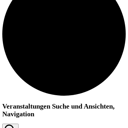
Veranstaltungen Suche und Ansichten,
Navigation