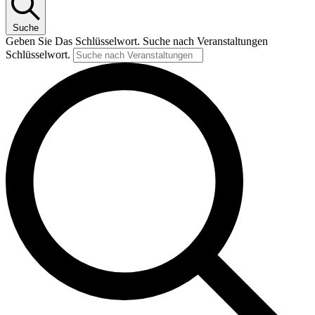
Suche
Geben Sie Das Schlüsselwort. Suche nach Veranstaltungen
Schlüsselwort.