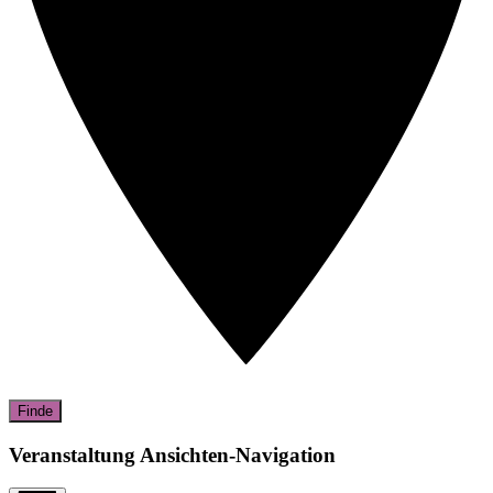
Finde
Veranstaltung Ansichten-Navigation