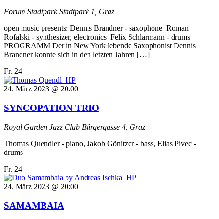
Forum Stadtpark
Stadtpark 1, Graz
open music presents: Dennis Brandner - saxophone Roman
Rofalski - synthesizer, electronics Felix Schlarmann - drums
PROGRAMM Der in New York lebende Saxophonist Dennis
Brandner konnte sich in den letzten Jahren […]
Fr.
24
24. März 2023 @ 20:00
SYNCOPATION TRIO
Royal Garden Jazz Club
Bürgergasse 4, Graz
Thomas Quendler - piano, Jakob Gönitzer - bass, Elias Pivec -
drums
Fr.
24
24. März 2023 @ 20:00
SAMAMBAIA