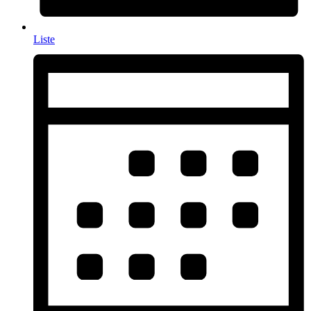
Liste