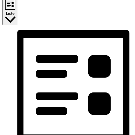
Liste