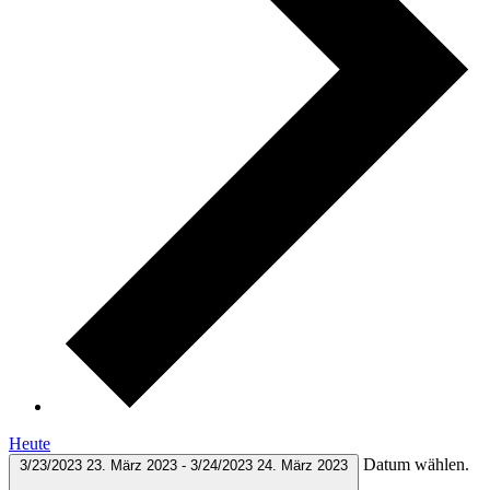
Heute
Datum wählen.
3/23/2023
23. März 2023
-
3/24/2023
24. März 2023