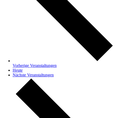
Vorherige
Veranstaltungen
Heute
Nächste
Veranstaltungen