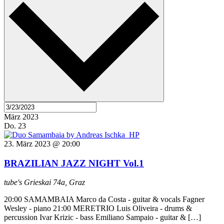
März 2023
Do.
23
23. März 2023 @ 20:00
BRAZILIAN JAZZ NIGHT Vol.1
tube's
Grieskai 74a, Graz
20:00 SAMAMBAIA Marco da Costa - guitar & vocals Fagner
Wesley - piano 21:00 MERETRIO Luis Oliveira - drums &
percussion Ivar Krizic - bass Emiliano Sampaio - guitar & […]