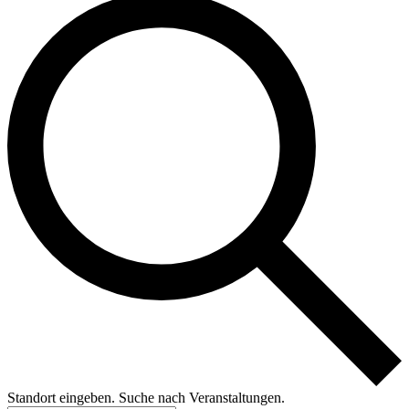
Standort eingeben. Suche nach Veranstaltungen.