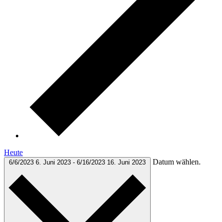
Heute
Datum wählen.
6/6/2023
6. Juni 2023
-
6/16/2023
16. Juni 2023