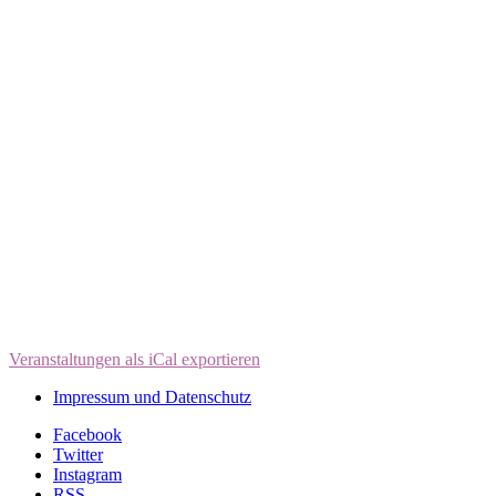
Veranstaltungen als iCal exportieren
Impressum und Datenschutz
Facebook
Twitter
Instagram
RSS