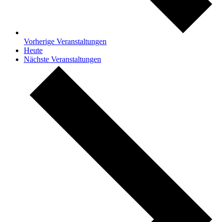
Vorherige
Veranstaltungen
Heute
Nächste
Veranstaltungen