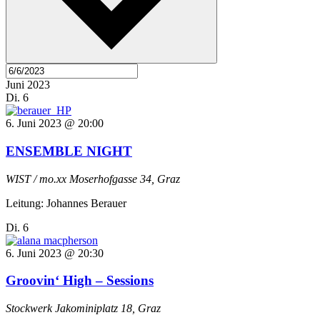
Juni 2023
Di.
6
6. Juni 2023 @ 20:00
ENSEMBLE NIGHT
WIST / mo.xx
Moserhofgasse 34, Graz
Leitung: Johannes Berauer
Di.
6
6. Juni 2023 @ 20:30
Groovin‘ High – Sessions
Stockwerk
Jakominiplatz 18, Graz