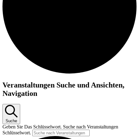
Veranstaltungen Suche und Ansichten,
Navigation
Suche
Geben Sie Das Schlüsselwort. Suche nach Veranstaltungen
Schlüsselwort.