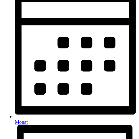
Monat