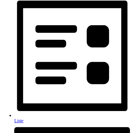
Liste