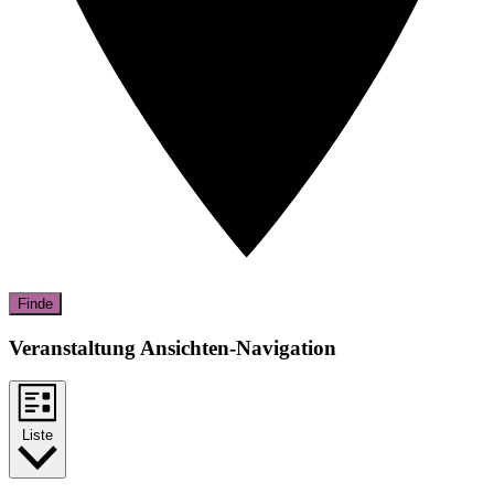
Finde
Veranstaltung Ansichten-Navigation
Liste