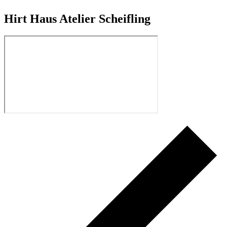
Hirt Haus Atelier Scheifling