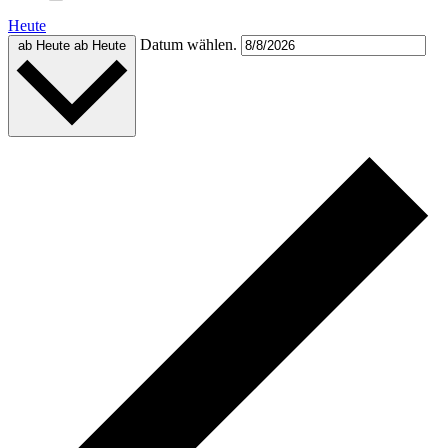
Heute
Datum wählen.
ab Heute
ab Heute