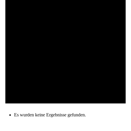
Es wurden keine Ergebnisse gefunden.