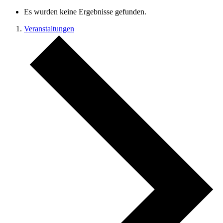
Es wurden keine Ergebnisse gefunden.
Veranstaltungen