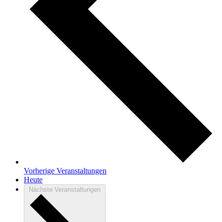
Vorherige
Veranstaltungen
Heute
Nächste
Veranstaltungen