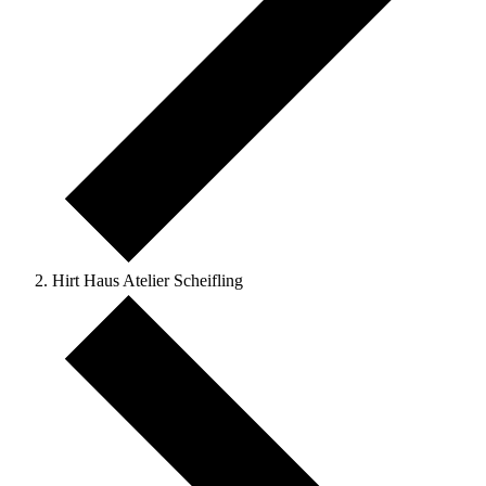
Hirt Haus Atelier Scheifling