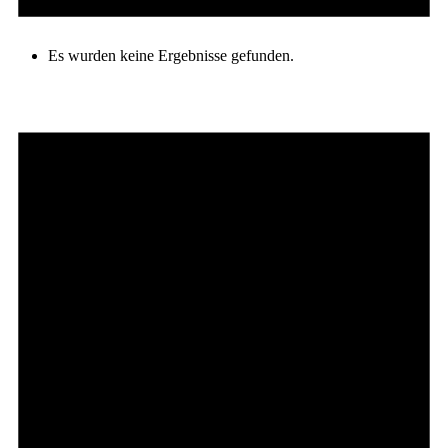
Es wurden keine Ergebnisse gefunden.