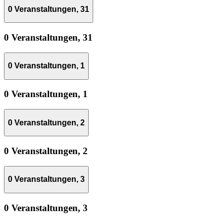
0 Veranstaltungen,
31
0 Veranstaltungen,
31
0 Veranstaltungen,
1
0 Veranstaltungen,
1
0 Veranstaltungen,
2
0 Veranstaltungen,
2
0 Veranstaltungen,
3
0 Veranstaltungen,
3