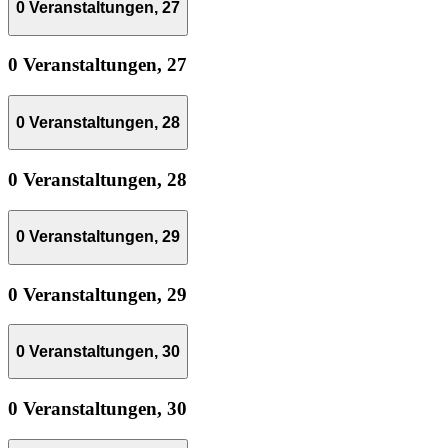
0 Veranstaltungen,
27
0 Veranstaltungen,
27
0 Veranstaltungen,
28
0 Veranstaltungen,
28
0 Veranstaltungen,
29
0 Veranstaltungen,
29
0 Veranstaltungen,
30
0 Veranstaltungen,
30