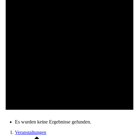
Es wurden keine Ergebnisse gefunden.
Veranstaltungen