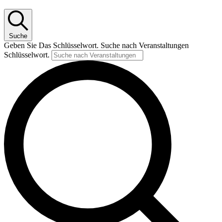
Suche
Geben Sie Das Schlüsselwort. Suche nach Veranstaltungen
Schlüsselwort.