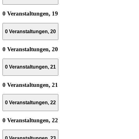
0 Veranstaltungen,
19
0 Veranstaltungen,
20
0 Veranstaltungen,
20
0 Veranstaltungen,
21
0 Veranstaltungen,
21
0 Veranstaltungen,
22
0 Veranstaltungen,
22
0 Veranstaltungen,
23