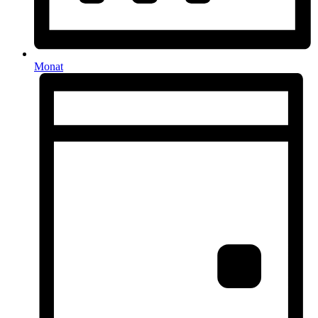
Monat