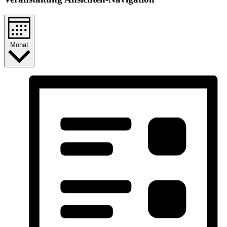
Monat