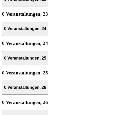
0 Veranstaltungen,
23
0 Veranstaltungen,
24
0 Veranstaltungen,
24
0 Veranstaltungen,
25
0 Veranstaltungen,
25
0 Veranstaltungen,
26
0 Veranstaltungen,
26