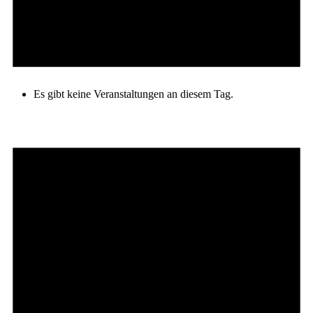
Es gibt keine Veranstaltungen an diesem Tag.