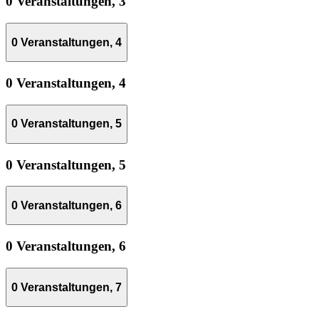
0 Veranstaltungen,
3
0 Veranstaltungen,
4
0 Veranstaltungen,
4
0 Veranstaltungen,
5
0 Veranstaltungen,
5
0 Veranstaltungen,
6
0 Veranstaltungen,
6
0 Veranstaltungen,
7