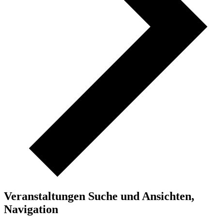
Veranstaltungen Suche und Ansichten,
Navigation