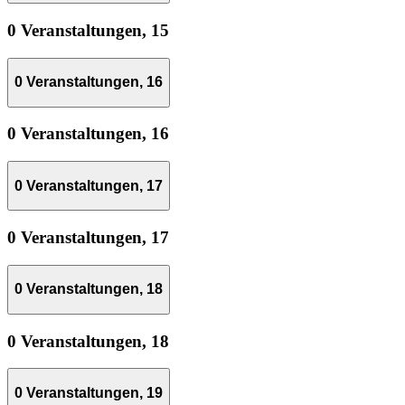
0 Veranstaltungen,
15
0 Veranstaltungen,
16
0 Veranstaltungen,
16
0 Veranstaltungen,
17
0 Veranstaltungen,
17
0 Veranstaltungen,
18
0 Veranstaltungen,
18
0 Veranstaltungen,
19