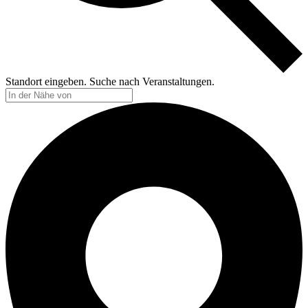
Standort eingeben. Suche nach Veranstaltungen.