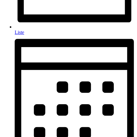
Liste