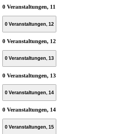
0 Veranstaltungen,
11
0 Veranstaltungen,
12
0 Veranstaltungen,
12
0 Veranstaltungen,
13
0 Veranstaltungen,
13
0 Veranstaltungen,
14
0 Veranstaltungen,
14
0 Veranstaltungen,
15