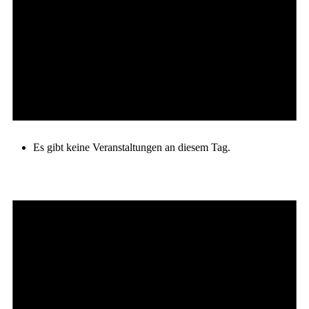
Es gibt keine Veranstaltungen an diesem Tag.