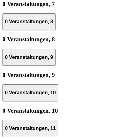
0 Veranstaltungen,
7
0 Veranstaltungen,
8
0 Veranstaltungen,
8
0 Veranstaltungen,
9
0 Veranstaltungen,
9
0 Veranstaltungen,
10
0 Veranstaltungen,
10
0 Veranstaltungen,
11