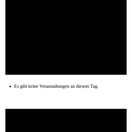
Es gibt keine Veranstaltungen an diesem Tag.