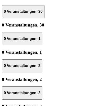
0 Veranstaltungen,
30
0 Veranstaltungen,
30
0 Veranstaltungen,
1
0 Veranstaltungen,
1
0 Veranstaltungen,
2
0 Veranstaltungen,
2
0 Veranstaltungen,
3