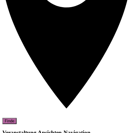
Finde
Veranstaltung Ansichten-Navigation