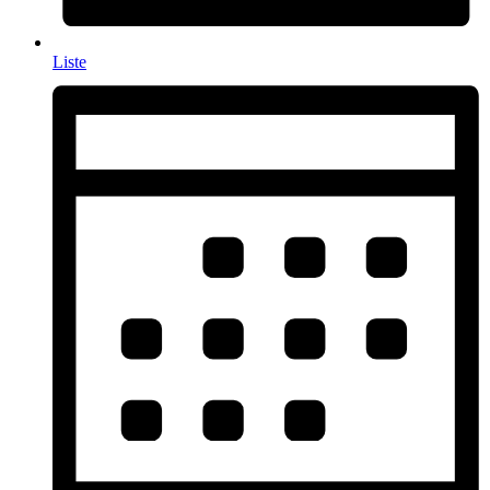
Liste