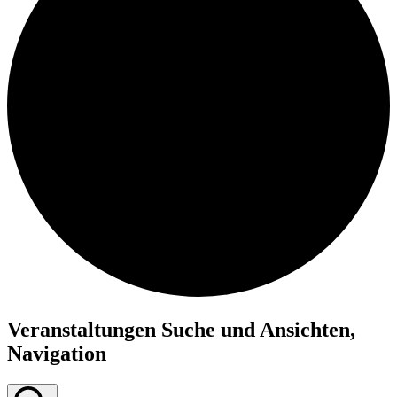
Veranstaltungen Suche und Ansichten,
Navigation