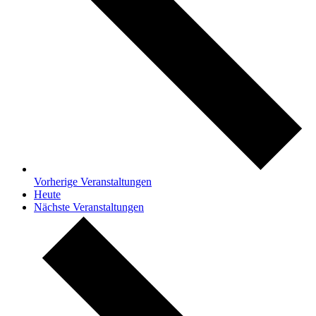
Vorherige
Veranstaltungen
Heute
Nächste
Veranstaltungen