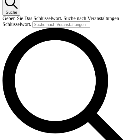
Suche
Geben Sie Das Schlüsselwort. Suche nach Veranstaltungen
Schlüsselwort.