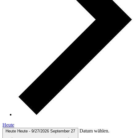
Heute
Datum wählen.
Heute
Heute
-
9/27/2026
September 27