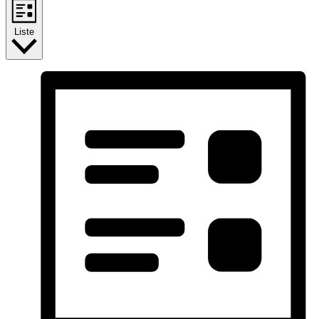
Liste