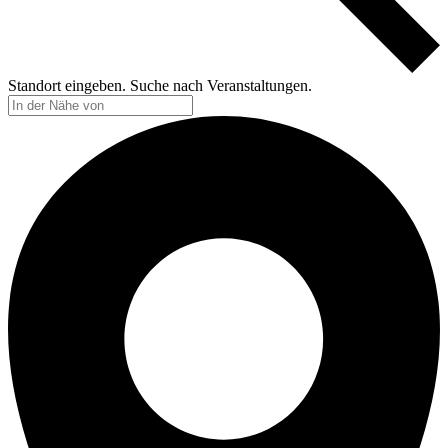
Standort eingeben. Suche nach Veranstaltungen.