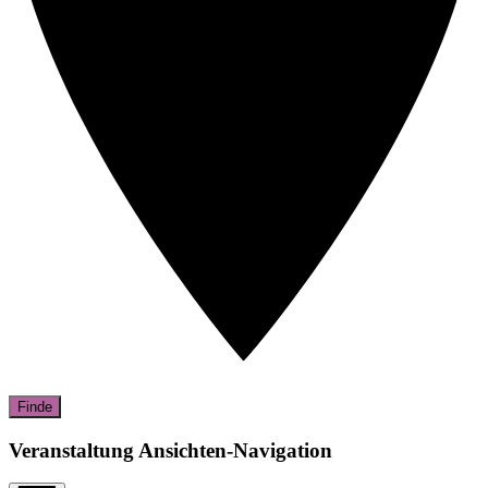
Finde
Veranstaltung Ansichten-Navigation