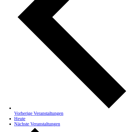
Vorherige
Veranstaltungen
Heute
Nächste
Veranstaltungen