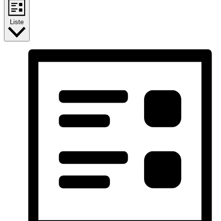
Liste