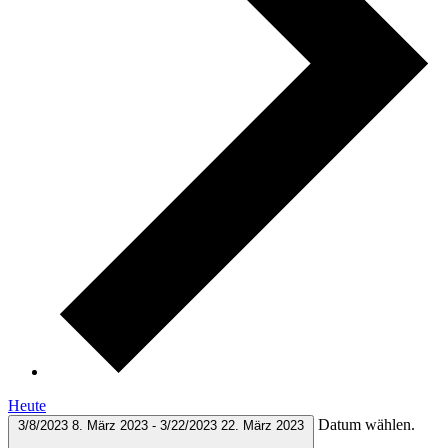
Heute
Datum wählen.
3/8/2023
8. März 2023
-
3/22/2023
22. März 2023