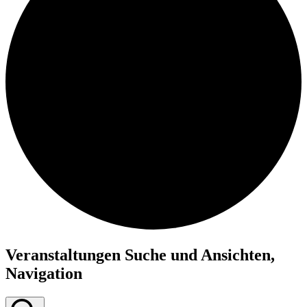
Veranstaltungen Suche und Ansichten,
Navigation