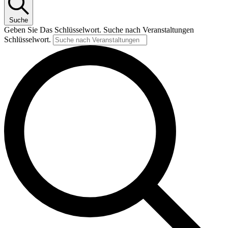
Suche
Geben Sie Das Schlüsselwort. Suche nach Veranstaltungen
Schlüsselwort.