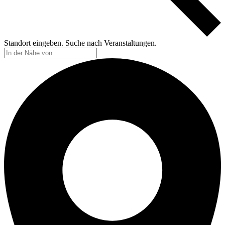
Standort eingeben. Suche nach Veranstaltungen.