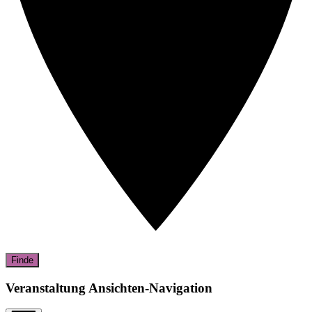
Finde
Veranstaltung Ansichten-Navigation