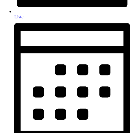
Liste