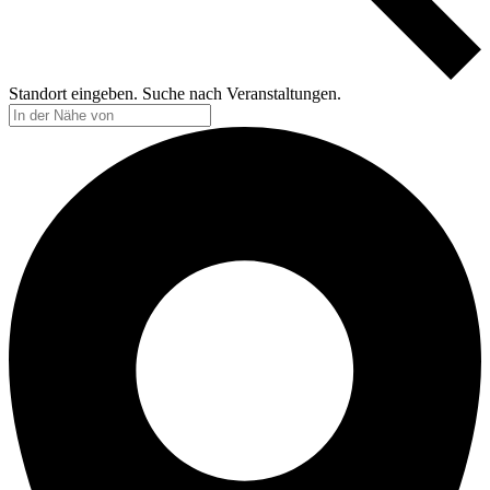
Standort eingeben. Suche nach Veranstaltungen.