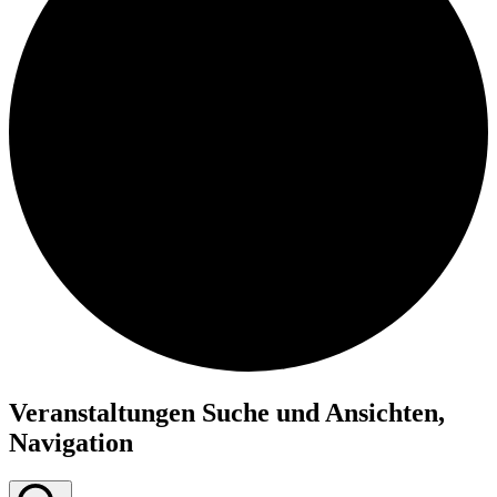
Veranstaltungen Suche und Ansichten,
Navigation