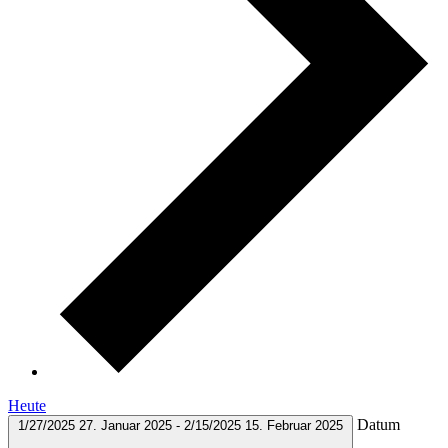
Heute
Datum
1/27/2025
27. Januar 2025
-
2/15/2025
15. Februar 2025