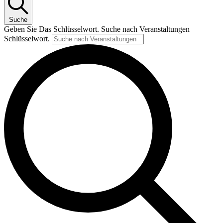
Suche
Geben Sie Das Schlüsselwort. Suche nach Veranstaltungen
Schlüsselwort.