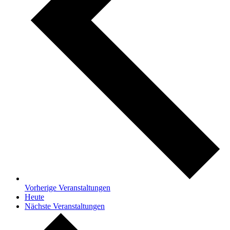
Vorherige
Veranstaltungen
Heute
Nächste
Veranstaltungen