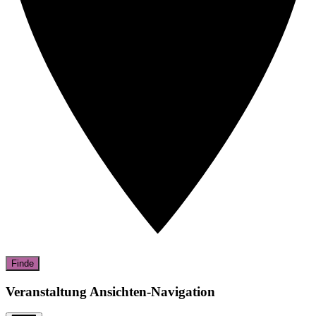
Finde
Veranstaltung Ansichten-Navigation