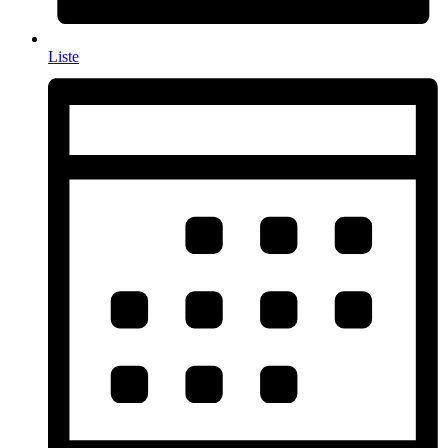
Liste