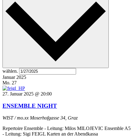
wählen.
Januar 2025
Mo.
27
27. Januar 2025 @ 20:00
ENSEMBLE NIGHT
WIST / mo.xx
Moserhofgasse 34, Graz
Repertoire Ensemble - Leitung: Milos MILOJEVIC Ensemble A5
- Leitung: Sigi FEIGL Karten an der Abendkassa