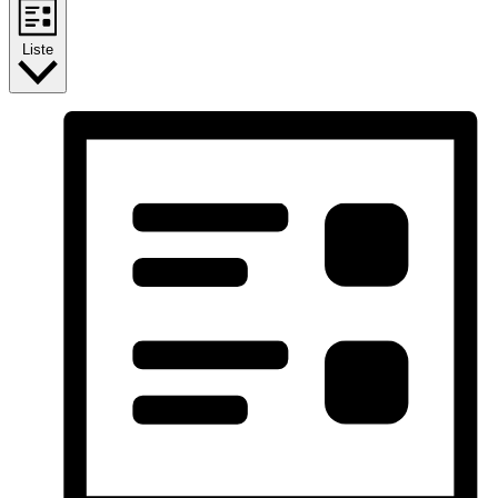
Liste