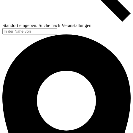
Standort eingeben. Suche nach Veranstaltungen.