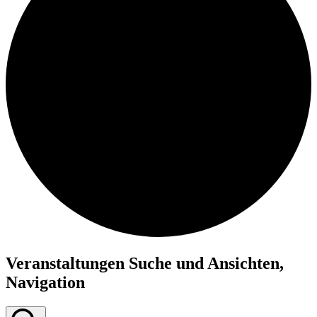
Veranstaltungen Suche und Ansichten,
Navigation