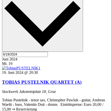
Juni 2024
Mi.
19
19. Juni 2024 @ 20:30
TOBIAS PUSTELNIK QUARTET (A)
Stockwerk
Jakominiplatz 18, Graz
Tobias Pustelnik - tenor sax, Christopher Pawluk - guitar, Andreas
Waelti - bass, Valentin Duit - drums Eintrittspreise: Euro 20,00 /
15,00 ⇒ Reservierung