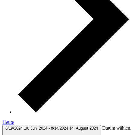
Heute
Datum wählen.
6/19/2024
19. Juni 2024
-
8/14/2024
14. August 2024