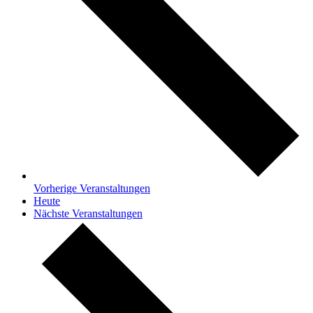
Vorherige
Veranstaltungen
Heute
Nächste
Veranstaltungen