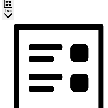
Liste