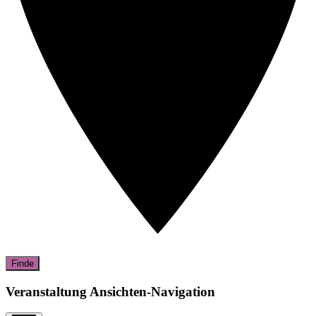
Finde
Veranstaltung Ansichten-Navigation