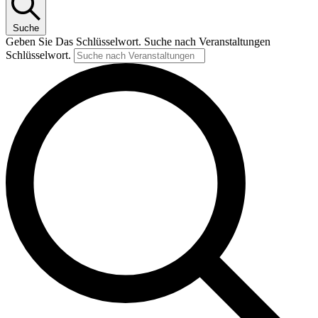
Suche
Geben Sie Das Schlüsselwort. Suche nach Veranstaltungen
Schlüsselwort.