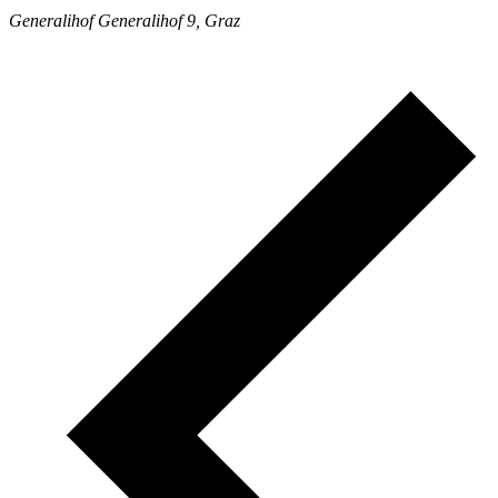
Generalihof
Generalihof 9, Graz