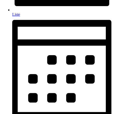
Liste